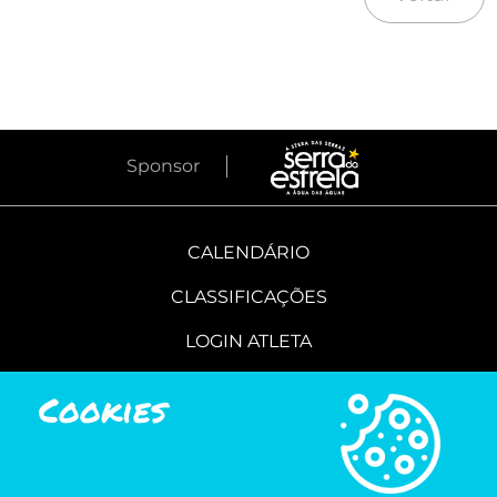
Sponsor
CALENDÁRIO
CLASSIFICAÇÕES
LOGIN ATLETA
LOGIN CLUBES
Cookies