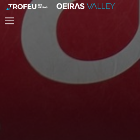
O QUE PROCURA?