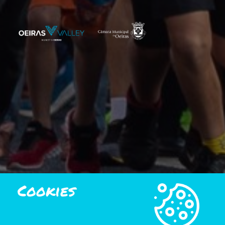
Cookies