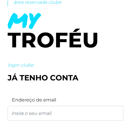
área reservada clube
login clube
JÁ TENHO CONTA
Endereço de email