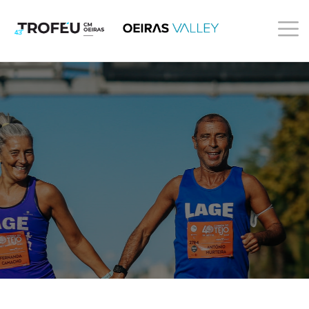
O QUE PROCURA?