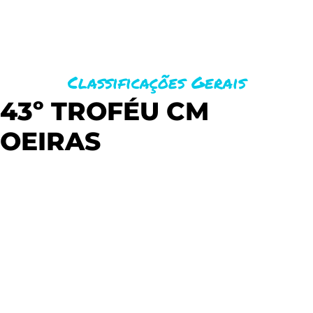
Classificações Gerais
43º TROFÉU CM
OEIRAS