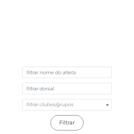
filtrar clubes/grupos
Filtrar