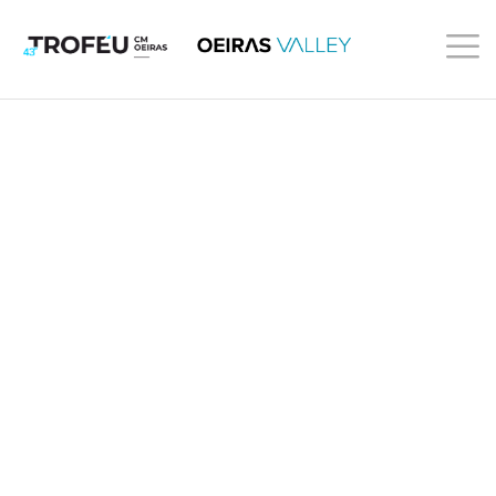
O QUE PROCURA?