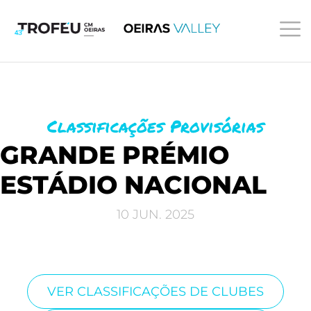
O QUE PROCURA?
Classificações Provisórias
GRANDE PRÉMIO
ESTÁDIO NACIONAL
10 JUN. 2025
VER CLASSIFICAÇÕES DE CLUBES